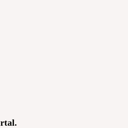
rtal.