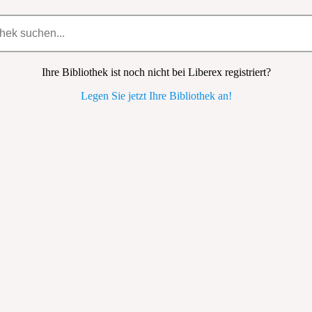
Ihre Bibliothek ist noch nicht bei Liberex registriert?
Legen Sie jetzt Ihre Bibliothek an!