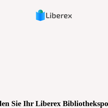
en Sie Ihr Liberex Bibliothekspo